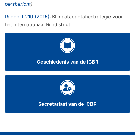
persbericht
)
Rapport 219 (2015)
: Klimaatadaptatiestrategie voor
het internationaal Rijndistrict
Geschiedenis van de ICBR
Secretariaat van de ICBR