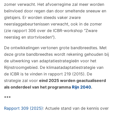
zomer verwacht. Het afvoerregime zal meer worden
beïnvloed door regen dan door smeltende sneeuw en
gletsjers. Er worden steeds vaker zware
neerslaggebeurtenissen verwacht, ook in de zomer
(zie rapport 306 over de ICBR-workshop "Zware
neerslag en stortvloeden").
De ontwikkelingen vertonen grote bandbreedtes. Met
deze grote bandbreedtes wordt rekening gehouden bij
de uitwerking van adaptatiestrategieën voor het
Rijnstroomgebied. De klimaatadaptatiestrategie van
de ICBR is te vinden in rapport 219 (2015). De
strategie zal voor
eind 2025 worden geactualiseerd
als onderdeel van het programma
Rijn 2040
.
***
Rapport 309 (2025)
: Actuele stand van de kennis over