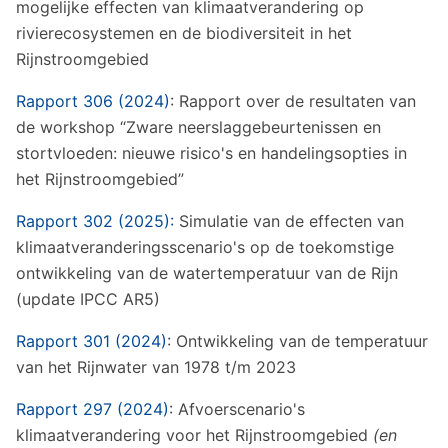
mogelijke effecten van klimaatverandering op
rivierecosystemen en de biodiversiteit in het
Rijnstroomgebied
Rapport 306 (2024)
: Rapport over de resultaten van
de workshop “Zware neerslaggebeurtenissen en
stortvloeden: nieuwe risico's en handelingsopties in
het Rijnstroomgebied”
Rapport 302 (2025):
Simulatie van de effecten van
klimaatveranderingsscenario's op de toekomstige
ontwikkeling van de watertemperatuur van de Rijn
(update IPCC AR5)
Rapport 301 (2024)
: Ontwikkeling van de temperatuur
van het Rijnwater van 1978 t/m 2023
Rapport 297 (2024)
: Afvoerscenario's
klimaatverandering voor het Rijnstroomgebied
(en