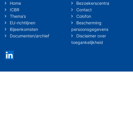
Home
Bezoekerscentra
ICBR
Contact
Thema’s
Colofon
EU-richtlijnen
Bescherming
Bijeenkomsten
persoonsgegevens
Documenten/archief
Disclaimer over
toegankelijkheid