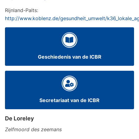
Rijnland-Palts:
http://www.koblenz.de/gesundheit_umwelt/k36_lokale_a
Geschiedenis van de ICBR
Secretariaat van de ICBR
De Loreley
Zelfmoord des zeemans