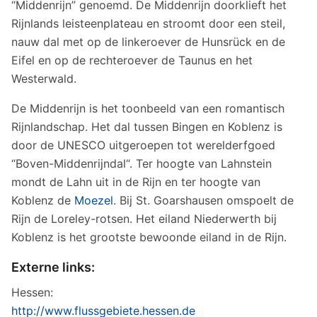
“Middenrijn” genoemd. De Middenrijn doorklieft het
Rijnlands leisteenplateau en stroomt door een steil,
nauw dal met op de linkeroever de Hunsrück en de
Eifel en op de rechteroever de Taunus en het
Westerwald.
De Middenrijn is het toonbeeld van een romantisch
Rijnlandschap. Het dal tussen Bingen en Koblenz is
door de UNESCO uitgeroepen tot werelderfgoed
“Boven-Middenrijndal“. Ter hoogte van Lahnstein
mondt de Lahn uit in de Rijn en ter hoogte van
Koblenz de
Moezel
. Bij St. Goarshausen omspoelt de
Rijn de Loreley-rotsen. Het eiland Niederwerth bij
Koblenz is het grootste bewoonde eiland in de Rijn.
Externe links:
Hessen:
http://www.flussgebiete.hessen.de