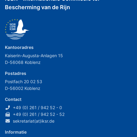
Bescherming van de Rijn
Kantooradres
Kaiserin-Augusta-Anlagen 15
D-56068 Koblenz
Postadres
Postfach 20 02 53
D-56002 Koblenz
Contact
+49 (0) 261 / 942 52 - 0
+49 (0) 261 / 942 52 - 52
sekretariat(at)iksr.de
Informatie