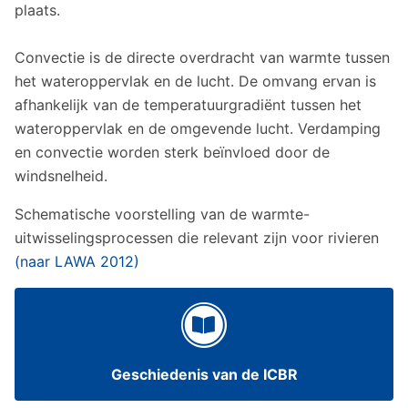
plaats.
Convectie is de directe overdracht van warmte tussen
het wateroppervlak en de lucht. De omvang ervan is
afhankelijk van de temperatuurgradiënt tussen het
wateroppervlak en de omgevende lucht. Verdamping
en convectie worden sterk beïnvloed door de
windsnelheid.
Schematische voorstelling van de warmte-
uitwisselingsprocessen die relevant zijn voor rivieren
(naar LAWA 2012)
Geschiedenis van de ICBR