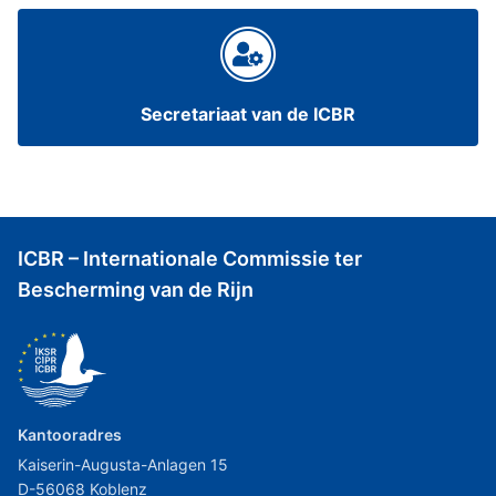
Secretariaat van de ICBR
ICBR – Internationale Commissie ter
Bescherming van de Rijn
Kantooradres
Kaiserin-Augusta-Anlagen 15
D-56068 Koblenz