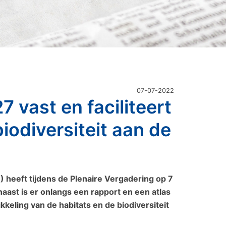
07-07-2022
27 vast en faciliteert
iodiversiteit aan de
 heeft tijdens de Plenaire Vergadering op 7
naast is er onlangs een rapport en een atlas
eling van de habitats en de biodiversiteit