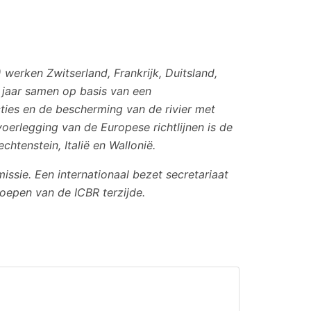
 werken Zwitserland, Frankrijk, Duitsland,
jaar samen op basis van een
ties en de bescherming van de rivier met
oerlegging van de Europese richtlijnen is de
htenstein, Italië en Wallonië.
ssie. Een internationaal bezet secretariaat
roepen van de ICBR terzijde.