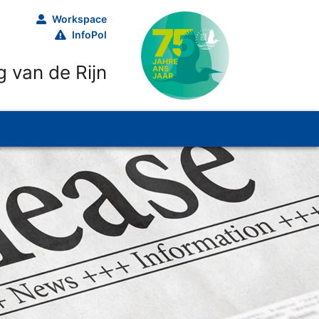
Workspace
InfoPol
 van de Rijn