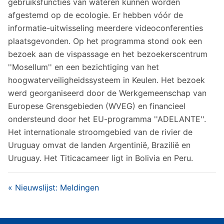
gebruiksfuncties van wateren kunnen worden
afgestemd op de ecologie. Er hebben vóór de
informatie-uitwisseling meerdere videoconferenties
plaatsgevonden. Op het programma stond ook een
bezoek aan de vispassage en het bezoekerscentrum
''Mosellum'' en een bezichtiging van het
hoogwaterveiligheidssysteem in Keulen. Het bezoek
werd georganiseerd door de Werkgemeenschap van
Europese Grensgebieden (WVEG) en financieel
ondersteund door het EU-programma ''ADELANTE''.
Het internationale stroomgebied van de rivier de
Uruguay omvat de landen Argentinië, Brazilië en
Uruguay. Het Titicacameer ligt in Bolivia en Peru.
« Nieuwslijst: Meldingen