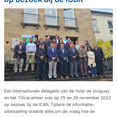
Een internationale delegatie van de rivier de Uruguay
en het Titicacameer was op 25 en 26 november 2022
op bezoek bij de ICBR. Tijdens de informatie-
uitwisseling draaide alles om de vraag hoe de