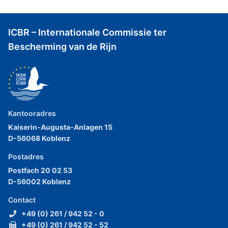
ICBR – Internationale Commissie ter
Bescherming van de Rijn
Kantooradres
Kaiserin-Augusta-Anlagen 15
D-56068 Koblenz
Postadres
Postfach 20 02 53
D-56002 Koblenz
Contact
+49 (0) 261 / 942 52 - 0
+49 (0) 261 / 942 52 - 52