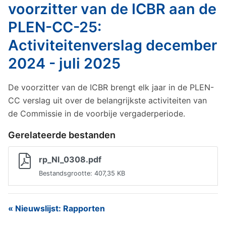
voorzitter van de ICBR aan de
PLEN-CC-25:
Activiteitenverslag december
2024 - juli 2025
De voorzitter van de ICBR brengt elk jaar in de PLEN-
CC verslag uit over de belangrijkste activiteiten van
de Commissie in de voorbije vergaderperiode.
Gerelateerde bestanden
rp_Nl_0308.pdf
Bestandsgrootte: 407,35 KB
« Nieuwslijst: Rapporten