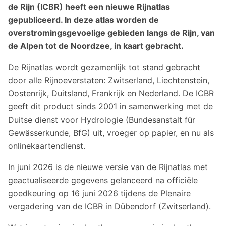
de Rijn (ICBR) heeft een nieuwe Rijnatlas
gepubliceerd. In deze atlas worden de
overstromingsgevoelige gebieden langs de Rijn, van
de Alpen tot de Noordzee, in kaart gebracht.
De Rijnatlas wordt gezamenlijk tot stand gebracht
door alle Rijnoeverstaten: Zwitserland, Liechtenstein,
Oostenrijk, Duitsland, Frankrijk en Nederland. De ICBR
geeft dit product sinds 2001 in samenwerking met de
Duitse dienst voor Hydrologie (Bundesanstalt für
Gewässerkunde, BfG) uit, vroeger op papier, en nu als
onlinekaartendienst.
In juni 2026 is de nieuwe versie van de Rijnatlas met
geactualiseerde gegevens gelanceerd na officiële
goedkeuring op 16 juni 2026 tijdens de Plenaire
vergadering van de ICBR in Dübendorf (Zwitserland).