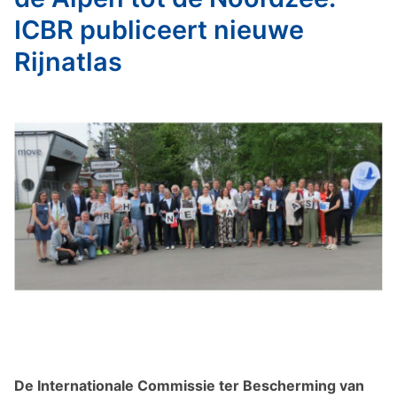
ICBR publiceert nieuwe
Rijnatlas
De Internationale Commissie ter Bescherming van