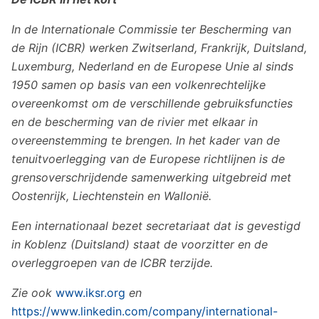
In de Internationale Commissie ter Bescherming van
de Rijn (ICBR) werken Zwitserland, Frankrijk, Duitsland,
Luxemburg, Nederland en de Europese Unie al sinds
1950 samen op basis van een volkenrechtelijke
overeenkomst om de verschillende gebruiksfuncties
en de bescherming van de rivier met elkaar in
overeenstemming te brengen. In het kader van de
tenuitvoerlegging van de Europese richtlijnen is de
grensoverschrijdende samenwerking uitgebreid met
Oostenrijk, Liechtenstein en Wallonië.
Een internationaal bezet secretariaat dat is gevestigd
in Koblenz (Duitsland) staat de voorzitter en de
overleggroepen van de ICBR terzijde.
Zie ook
www.iksr.org
en
https://www.linkedin.com/company/international-