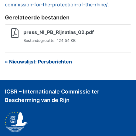
commission-for-the-protection-of-the-rhine/
.
Gerelateerde bestanden
press_Nl_PB_Rijnatlas_02.pdf
Bestandsgrootte: 124,54 KB
« Nieuwslijst: Persberichten
ICBR – Internationale Commissie ter
Bescherming van de Rijn