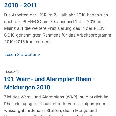
2010 - 2011
Die Arbeiten der IKSR im 2. Halbjahr 2010 haben sich
nach der PLEN-CC am 30. Juni und 1. Juli 2010 in
Mainz auf die weitere Präzisierung des in der PLEN-
CC10 genehmigten Rahmens für das Arbeitsprogramm
2010-2015 konzentriert.
Lesen Sie weiter »
11.08.2011
191. Warn- und Alarmplan Rhein -
Meldungen 2010
Ziel des Warn- und Alarmplans (WAP) ist, plötzlich im
Rheineinzugsgebiet auftretende Verunreinigungen mit
wassergefährdenden Stoffen, die in Menge und