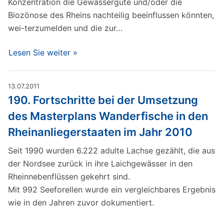
Konzentration die Gewässergüte und/oder die
Biozönose des Rheins nachteilig beeinflussen könnten,
wei-terzumelden und die zur…
Lesen Sie weiter »
13.07.2011
190. Fortschritte bei der Umsetzung
des Masterplans Wanderfische in den
Rheinanliegerstaaten im Jahr 2010
Seit 1990 wurden 6.222 adulte Lachse gezählt, die aus
der Nordsee zurück in ihre Laichgewässer in den
Rheinnebenflüssen gekehrt sind.
Mit 992 Seeforellen wurde ein vergleichbares Ergebnis
wie in den Jahren zuvor dokumentiert.