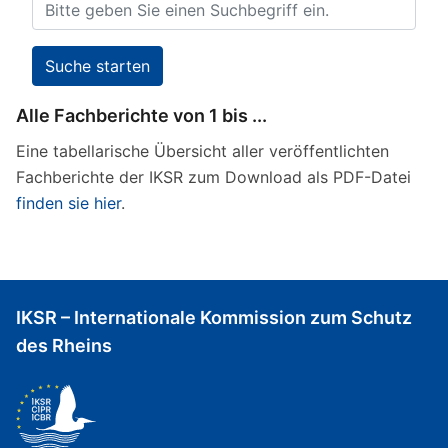
Alle Fachberichte von 1 bis ...
Eine tabellarische Übersicht aller veröffentlichten
Fachberichte der IKSR zum Download als PDF-Datei
finden sie hier
.
IKSR – Internationale Kommission zum Schutz
des Rheins