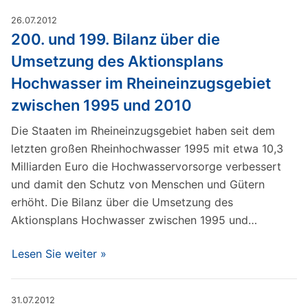
26.07.2012
200. und 199. Bilanz über die
Umsetzung des Aktionsplans
Hochwasser im Rheineinzugsgebiet
zwischen 1995 und 2010
Die Staaten im Rheineinzugsgebiet haben seit dem
letzten großen Rheinhochwasser 1995 mit etwa 10,3
Milliarden Euro die Hochwasservorsorge verbessert
und damit den Schutz von Menschen und Gütern
erhöht. Die Bilanz über die Umsetzung des
Aktionsplans Hochwasser zwischen 1995 und…
Lesen Sie weiter »
31.07.2012