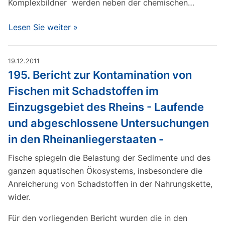
Komplexbildner werden neben der chemischen…
Lesen Sie weiter »
19.12.2011
195. Bericht zur Kontamination von
Fischen mit Schadstoffen im
Einzugsgebiet des Rheins - Laufende
und abgeschlossene Untersuchungen
in den Rheinanliegerstaaten -
Fische spiegeln die Belastung der Sedimente und des
ganzen aquatischen Ökosystems, insbesondere die
Anreicherung von Schadstoffen in der Nahrungskette,
wider.
Für den vorliegenden Bericht wurden die in den