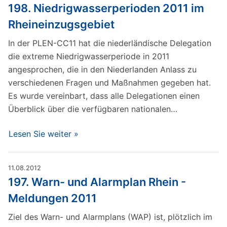
198. Niedrigwasserperioden 2011 im
Rheineinzugsgebiet
In der PLEN-CC11 hat die niederländische Delegation
die extreme Niedrigwasserperiode in 2011
angesprochen, die in den Niederlanden Anlass zu
verschiedenen Fragen und Maßnahmen gegeben hat.
Es wurde vereinbart, dass alle Delegationen einen
Überblick über die verfügbaren nationalen…
Lesen Sie weiter »
11.08.2012
197. Warn- und Alarmplan Rhein -
Meldungen 2011
Ziel des Warn- und Alarmplans (WAP) ist, plötzlich im