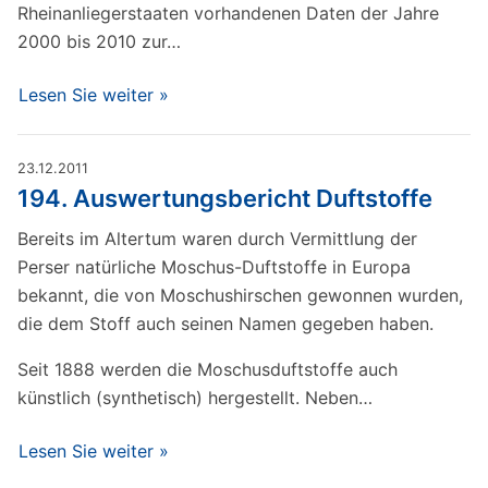
Rheinanliegerstaaten vorhandenen Daten der Jahre
2000 bis 2010 zur…
Lesen Sie weiter »
23.12.2011
194. Auswertungsbericht Duftstoffe
Bereits im Altertum waren durch Vermittlung der
Perser natürliche Moschus-Duftstoffe in Europa
bekannt, die von Moschushirschen gewonnen wurden,
die dem Stoff auch seinen Namen gegeben haben.
Seit 1888 werden die Moschusduftstoffe auch
künstlich (synthetisch) hergestellt. Neben…
Lesen Sie weiter »