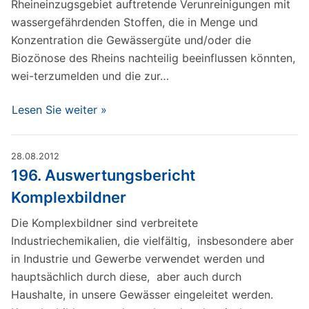
Rheineinzugsgebiet auftretende Verunreinigungen mit
wassergefährdenden Stoffen, die in Menge und
Konzentration die Gewässergüte und/oder die
Biozönose des Rheins nachteilig beeinflussen könnten,
wei-terzumelden und die zur…
Lesen Sie weiter »
28.08.2012
196. Auswertungsbericht
Komplexbildner
Die Komplexbildner sind verbreitete
Industriechemikalien, die vielfältig, insbesondere aber
in Industrie und Gewerbe verwendet werden und
hauptsächlich durch diese, aber auch durch
Haushalte, in unsere Gewässer eingeleitet werden.