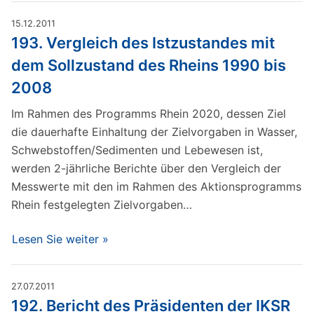
15.12.2011
193. Vergleich des Istzustandes mit
dem Sollzustand des Rheins 1990 bis
2008
Im Rahmen des Programms Rhein 2020, dessen Ziel
die dauerhafte Einhaltung der Zielvorgaben in Wasser,
Schwebstoffen/Sedimenten und Lebewesen ist,
werden 2-jährliche Berichte über den Vergleich der
Messwerte mit den im Rahmen des Aktionsprogramms
Rhein festgelegten Zielvorgaben…
Lesen Sie weiter »
27.07.2011
192. Bericht des Präsidenten der IKSR