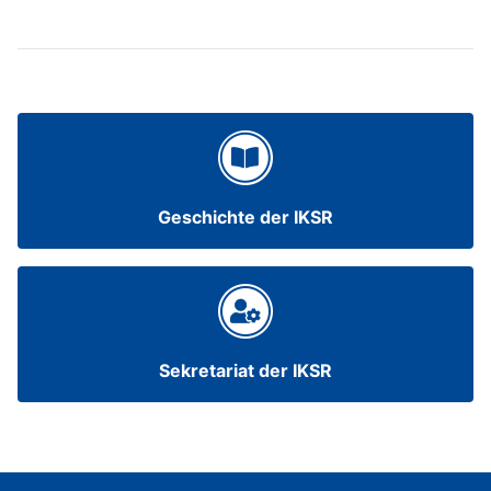
Geschichte der IKSR
Sekretariat der IKSR