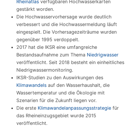
Rheinatlas
verfügbaren Hochwasserkarten
gestärkt worden.
Die Hochwasservorhersage wurde deutlich
verbessert und die Hochwassermeldung läuft
eingespielt. Die Vorhersagezeiträume wurden
gegenüber 1995 verdoppelt.
2017 hat die IKSR eine umfangreiche
Bestandsaufnahme zum Thema
Niedrigwasser
veröffentlicht. Seit 2018 besteht ein einheitliches
Niedrigwassermonitoring.
IKSR-Studien zu den Auswirkungen des
Klimawandels
auf den Wasserhaushalt, die
Wassertemperatur und die Ökologie mit
Szenarien für die Zukunft liegen vor.
Die erste
Klimawandelanpassungsstrategie
für
das Rheineinzugsgebiet wurde 2015
veröffentlicht.