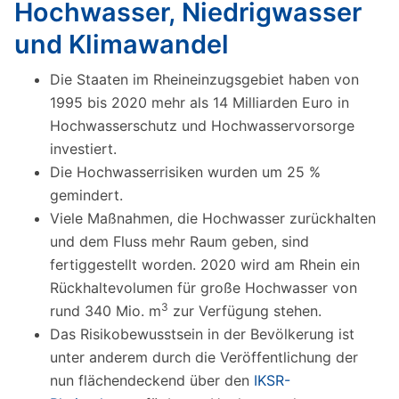
Hochwasser, Niedrigwasser
und Klimawandel
Die Staaten im Rheineinzugsgebiet haben von
1995 bis 2020 mehr als 14 Milliarden Euro in
Hochwasserschutz und Hochwasservorsorge
investiert.
Die Hochwasserrisiken wurden um 25 %
gemindert.
Viele Maßnahmen, die Hochwasser zurückhalten
und dem Fluss mehr Raum geben, sind
fertiggestellt worden. 2020 wird am Rhein ein
Rückhaltevolumen für große Hochwasser von
3
rund 340 Mio. m
zur Verfügung stehen.
Das Risikobewusstsein in der Bevölkerung ist
unter anderem durch die Veröffentlichung der
nun flächendeckend über den
IKSR-