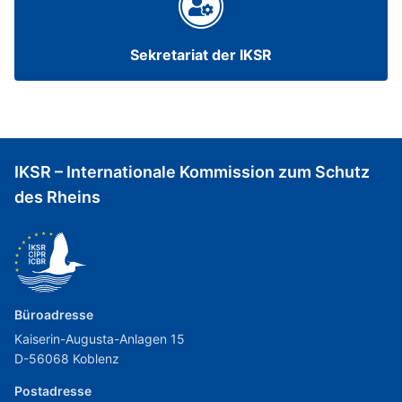
Sekretariat der IKSR
IKSR – Internationale Kommission zum Schutz
des Rheins
Büroadresse
Kaiserin-Augusta-Anlagen 15
D-56068 Koblenz
Postadresse