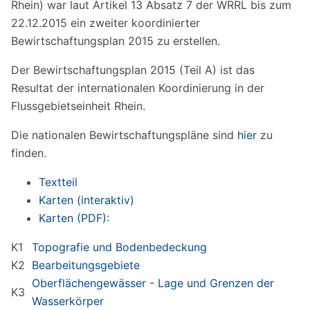
Rhein) war laut Artikel 13 Absatz 7 der WRRL bis zum
22.12.2015 ein zweiter koordinierter
Bewirtschaftungsplan 2015 zu erstellen.
Der Bewirtschaftungsplan 2015 (Teil A) ist das
Resultat der internationalen Koordinierung in der
Flussgebietseinheit Rhein.
Die nationalen Bewirtschaftungspläne sind
hier
zu
finden.
Textteil
Karten (interaktiv)
Karten (PDF):
K1
Topografie und Bodenbedeckung
K2
Bearbeitungsgebiete
Oberflächengewässer - Lage und Grenzen der
K3
Wasserkörper