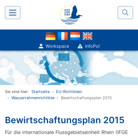
Workspace
InfoPol
Sie sind hier:
Startseite
EU-Richtlinien
Wasserrahmenrichtlinie
Bewirtschaftungsplan 2015
Bewirtschaftungsplan 2015
Für die internationale Flussgebietseinheit Rhein (IFGE