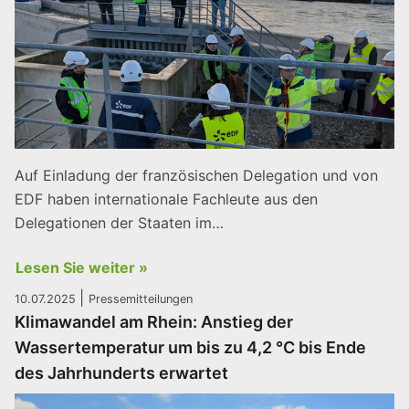
Auf Einladung der französischen Delegation und von
EDF haben internationale Fachleute aus den
Delegationen der Staaten im…
Lesen Sie weiter »
|
10.07.2025
Pressemitteilungen
Klimawandel am Rhein: Anstieg der
Wassertemperatur um bis zu 4,2 °C bis Ende
des Jahrhunderts erwartet