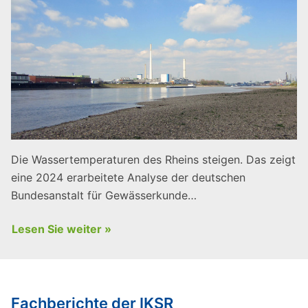
Die Wassertemperaturen des Rheins steigen. Das zeigt
eine 2024 erarbeitete Analyse der deutschen
Bundesanstalt für Gewässerkunde…
Lesen Sie weiter »
Fachberichte der IKSR