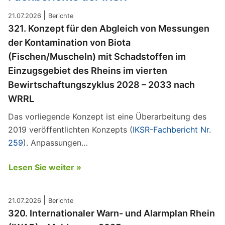
|
21.07.2026
Berichte
321. Konzept für den Abgleich von Messungen
der Kontamination von Biota
(Fischen/Muscheln) mit Schadstoffen im
Einzugsgebiet des Rheins im vierten
Bewirtschaftungszyklus 2028 – 2033 nach
WRRL
Das vorliegende Konzept ist eine Überarbeitung des
2019 veröffentlichten Konzepts (
IKSR-Fachbericht Nr.
259
). Anpassungen…
Lesen Sie weiter »
|
21.07.2026
Berichte
320. Internationaler Warn- und Alarmplan Rhein