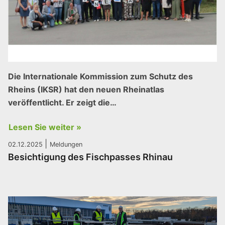
Die Internationale Kommission zum Schutz des
Rheins (IKSR) hat den neuen Rheinatlas
veröffentlicht. Er zeigt die…
Lesen Sie weiter »
|
02.12.2025
Meldungen
Besichtigung des Fischpasses Rhinau