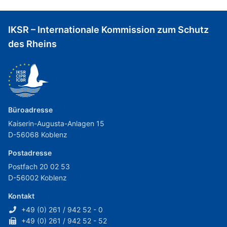
IKSR – Internationale Kommission zum Schutz
des Rheins
Büroadresse
Kaiserin-Augusta-Anlagen 15
D-56068 Koblenz
Postadresse
Postfach 20 02 53
D-56002 Koblenz
Kontakt
+49 (0) 261 / 942 52 - 0
+49 (0) 261 / 942 52 - 52