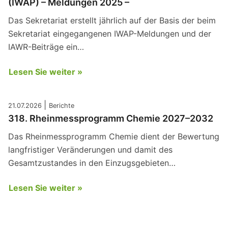
(IWAP) – Meldungen 2025 –
Das Sekretariat erstellt jährlich auf der Basis der beim
Sekretariat eingegangenen IWAP-Meldungen und der
IAWR-Beiträge ein…
Lesen Sie weiter »
|
21.07.2026
Berichte
318. Rheinmessprogramm Chemie 2027–2032
Das Rheinmessprogramm Chemie dient der Bewertung
langfristiger Veränderungen und damit des
Gesamtzustandes in den Einzugsgebieten…
Lesen Sie weiter »