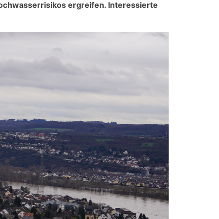
chwasserrisikos ergreifen. Interessierte