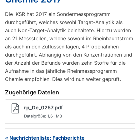
Die IKSR hat 2017 ein Sondermessprogramm
durchgeführt, welches sowohl Target-Analytik als
auch Non-Target-Analytik beinhaltete. Hierzu wurden
an 21 Messstellen, welche sowohl im Rheinhauptstrom
als auch in den Zuflüssen lagen, 4 Probenahmen
durchgeführt. Abhängig von den Konzentrationen und
der Anzahl der Befunde wurden zehn Stoffe für die
Aufnahme in das jährliche Rheinmessprogramm
Chemie empfohlen. Dies wird nun weiter geprüft.
Zugehörige Dateien
rp_De_0257.pdf
Dateigröße: 1,61 MB
« Nachrichtenliste: Fachberichte