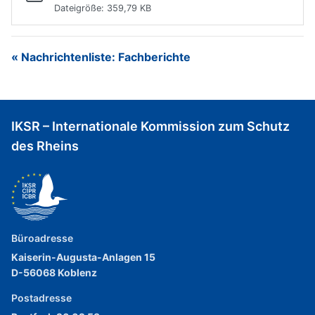
Dateigröße: 359,79 KB
« Nachrichtenliste: Fachberichte
IKSR – Internationale Kommission zum Schutz
des Rheins
Büroadresse
Kaiserin-Augusta-Anlagen 15
D-56068 Koblenz
Postadresse