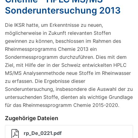
Sonderuntersuchung 2013
Die IKSR hatte, um Erkenntnisse zu neuen,
möglicherweise in Zukunft relevanten Stoffen
gewinnen zu können, beschlossen im Rahmen des
Rheinmessprogramms Chemie 2013 ein
Sondermessprogramm durchzuführen. Dies mit dem
Ziel, mit Hilfe der in der Schweiz entwickelten HPLC
MS/MS Analysenmethode neue Stoffe im Rheinwasser
zu erfassen. Die Ergebnisse dieser
Sonderuntersuchung, insbesondere die Auswahl der zu
untersuchenden Stoffe, dienten als wichtige Grundlage
für das Rheinmessprogramm Chemie 2015-2020.
Zugehörige Dateien
rp_De_0221.pdf