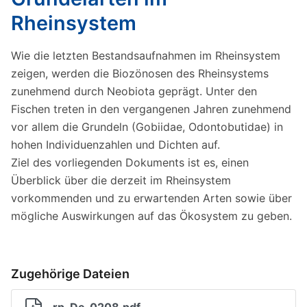
Rheinsystem
Wie die letzten Bestandsaufnahmen im Rheinsystem
zeigen, werden die Biozönosen des Rheinsystems
zunehmend durch Neobiota geprägt. Unter den
Fischen treten in den vergangenen Jahren zunehmend
vor allem die Grundeln (Gobiidae, Odontobutidae) in
hohen Individuenzahlen und Dichten auf.
Ziel des vorliegenden Dokuments ist es, einen
Überblick über die derzeit im Rheinsystem
vorkommenden und zu erwartenden Arten sowie über
mögliche Auswirkungen auf das Ökosystem zu geben.
Zugehörige Dateien