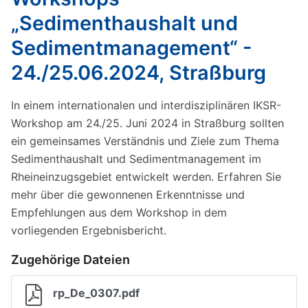
„Sedimenthaushalt und
Sedimentmanagement“ -
24./25.06.2024, Straßburg
In einem internationalen und interdisziplinären IKSR-
Workshop am 24./25. Juni 2024 in Straßburg sollten
ein gemeinsames Verständnis und Ziele zum Thema
Sedimenthaushalt und Sedimentmanagement im
Rheineinzugsgebiet entwickelt werden. Erfahren Sie
mehr über die gewonnenen Erkenntnisse und
Empfehlungen aus dem Workshop in dem
vorliegenden Ergebnisbericht.
Zugehörige Dateien
rp_De_0307.pdf