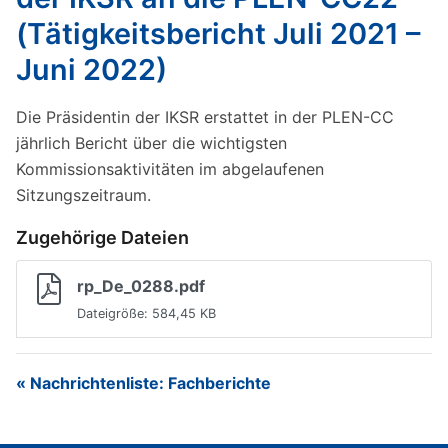
(Tätigkeitsbericht Juli 2021 –
Juni 2022)
Die Präsidentin der IKSR erstattet in der PLEN-CC
jährlich Bericht über die wichtigsten
Kommissionsaktivitäten im abgelaufenen
Sitzungszeitraum.
Zugehörige Dateien
rp_De_0288.pdf
Dateigröße: 584,45 KB
« Nachrichtenliste: Fachberichte