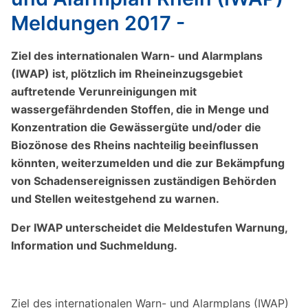
Meldungen 2017 -
Ziel des internationalen Warn- und Alarmplans
(IWAP) ist, plötzlich im Rheineinzugsgebiet
auftretende Verunreinigungen mit
wassergefährdenden Stoffen, die in Menge und
Konzentration die Gewässergüte und/oder die
Biozönose des Rheins nachteilig beeinflussen
könnten, weiterzumelden und die zur Bekämpfung
von Schadensereignissen zuständigen Behörden
und Stellen weitestgehend zu warnen.
Der IWAP unterscheidet die Meldestufen Warnung,
Information und Suchmeldung.
Ziel des internationalen Warn- und Alarmplans (IWAP)