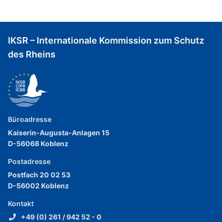
IKSR – Internationale Kommission zum Schutz
des Rheins
Büroadresse
Kaiserin-Augusta-Anlagen 15
D-56068 Koblenz
Postadresse
Postfach 20 02 53
D-56002 Koblenz
Kontakt
+49 (0) 261 / 942 52 - 0