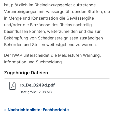
ist, plötzlich im Rheineinzugsgebiet auftretende
Verunreinigungen mit wassergefährdenden Stoffen, die
in Menge und Konzentration die Gewässergüte
und/oder die Biozönose des Rheins nachteilig
beeinflussen könnten, weiterzumelden und die zur
Bekämpfung von Schadensereignissen zuständigen
Behörden und Stellen weitestgehend zu warnen.
Der IWAP unterscheidet die Meldestufen Warnung,
Information und Suchmeldung.
Zugehörige Dateien
rp_De_0249d.pdf
Dateigröße: 2,08 MB
« Nachrichtenliste: Fachberichte