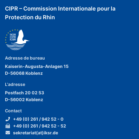
CIPR – Commission Internationale pour la
Protection du Rhin
Adresse de bureau
Kaiserin-Augusta-Anlagen 15
D-56068 Koblenz
L'adresse
Postfach 20 02 53
D-56002 Koblenz
Contact
+49 (0) 261 / 942 52 - 0
+49 (0) 261 / 942 52 - 52
sekretariat(at)iksr.de