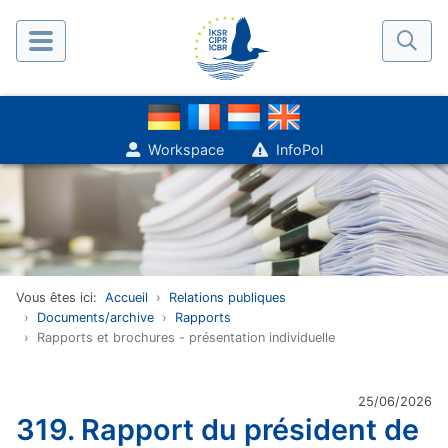
Workspace
InfoPol
Vous êtes ici:
Accueil
Relations publiques
Documents/archive
Rapports
Rapports et brochures - présentation individuelle
25/06/2026
319. Rapport du président de