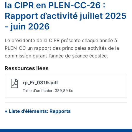
la CIPR en PLEN-CC-26 :
Rapport d’activité juillet 2025
- juin 2026
Le présidente de la CIPR présente chaque année à
PLEN-CC un rapport des principales activités de la
commission durant l’année de séance écoulée.
Ressources liées
rp_Fr_0319.pdf
Taille d'un fichier: 389,89 Ko
« Liste d'éléments: Rapports