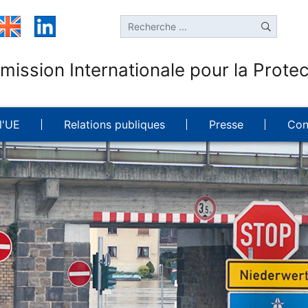
ission Internationale pour la Protec
l'UE
Relations publiques
Presse
Con