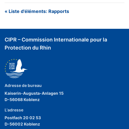
« Liste d'éléments: Rapports
CIPR – Commission Internationale pour la
Protection du Rhin
Adresse de bureau
Kaiserin-Augusta-Anlagen 15
D-56068 Koblenz
L'adresse
Postfach 20 02 53
D-56002 Koblenz