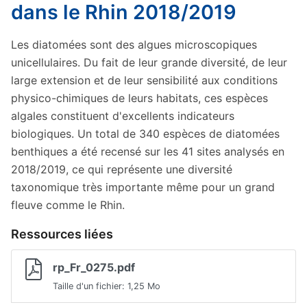
dans le Rhin 2018/2019
Les diatomées sont des algues microscopiques
unicellulaires. Du fait de leur grande diversité, de leur
large extension et de leur sensibilité aux conditions
physico-chimiques de leurs habitats, ces espèces
algales constituent d'excellents indicateurs
biologiques. Un total de 340 espèces de diatomées
benthiques a été recensé sur les 41 sites analysés en
2018/2019, ce qui représente une diversité
taxonomique très importante même pour un grand
fleuve comme le Rhin.
Ressources liées
rp_Fr_0275.pdf
Taille d'un fichier: 1,25 Mo