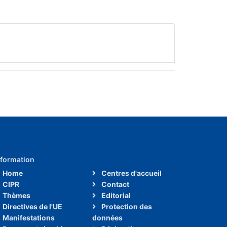
nformation
Home
Centres d'accueil
CIPR
Contact
Thèmes
Editorial
Directives de l'UE
Protection des
Manifestations
données