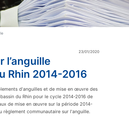
le
23/01/2020
 l’anguille
du Rhin 2014-2016
plements d'anguilles et de mise en œuvre des
e bassin du Rhin pour le cycle 2014-2016 de
naux de mise en œuvre sur la période 2014-
u règlement communautaire sur l'anguille.