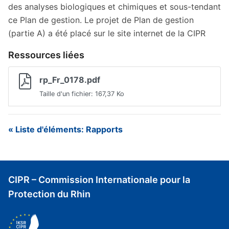
des analyses biologiques et chimiques et sous-tendant
ce Plan de gestion. Le projet de Plan de gestion
(partie A) a été placé sur le site internet de la CIPR
Ressources liées
rp_Fr_0178.pdf
Taille d'un fichier: 167,37 Ko
« Liste d'éléments: Rapports
CIPR – Commission Internationale pour la
Protection du Rhin