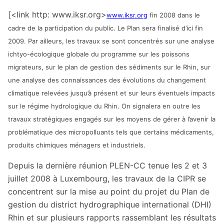
[<link http: www.iksr.org>
www.iksr.org
fin 2008 dans le
cadre de la participation du public. Le Plan sera finalisé d’ici fin
2009. Par ailleurs, les travaux se sont concentrés sur une analyse
ichtyo-écologique globale du programme sur les poissons
migrateurs, sur le plan de gestion des sédiments sur le Rhin, sur
une analyse des connaissances des évolutions du changement
climatique relevées jusqu’à présent et sur leurs éventuels impacts
sur le régime hydrologique du Rhin. On signalera en outre les
travaux stratégiques engagés sur les moyens de gérer à l’avenir la
problématique des micropolluants tels que certains médicaments,
produits chimiques ménagers et industriels.
Depuis la dernière réunion PLEN-CC tenue les 2 et 3
juillet 2008 à Luxembourg, les travaux de la CIPR se
concentrent sur la mise au point du projet du Plan de
gestion du district hydrographique international (DHI)
Rhin et sur plusieurs rapports rassemblant les résultats