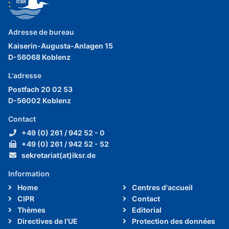
Adresse de bureau
Kaiserin-Augusta-Anlagen 15
D-56068 Koblenz
L'adresse
Postfach 20 02 53
D-56002 Koblenz
Contact
+49 (0) 261 / 942 52 - 0
+49 (0) 261 / 942 52 - 52
sekretariat(at)iksr.de
Information
Home
Centres d'accueil
CIPR
Contact
Thèmes
Editorial
Directives de l'UE
Protection des données