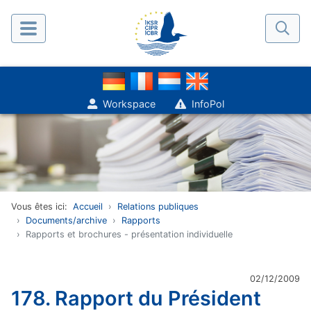
Workspace
InfoPol
Vous êtes ici:
Accueil
Relations publiques
Documents/archive
Rapports
Rapports et brochures - présentation individuelle
02/12/2009
178. Rapport du Président