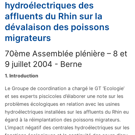
hydroélectriques des
affluents du Rhin sur la
dévalaison des poissons
migrateurs
70ème Assemblée plénière – 8 et
9 juillet 2004 - Berne
1. Introduction
Le Groupe de coordination a chargé le GT ‘Ecologie’
et ses experts piscicoles d’élaborer une note sur les
problèmes écologiques en relation avec les usines
hydroélectriques installées sur les affluents du Rhin eu
égard à la réimplantation des poissons migrateurs.
L’impact négatif des centrales hydroélectriques sur les