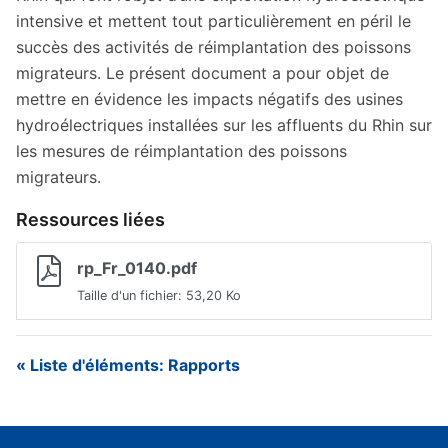
intensive et mettent tout particulièrement en péril le
succès des activités de réimplantation des poissons
migrateurs. Le présent document a pour objet de
mettre en évidence les impacts négatifs des usines
hydroélectriques installées sur les affluents du Rhin sur
les mesures de réimplantation des poissons
migrateurs.
Ressources liées
rp_Fr_0140.pdf
Taille d'un fichier: 53,20 Ko
« Liste d'éléments: Rapports