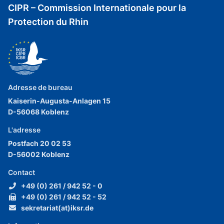
CIPR – Commission Internationale pour la
Protection du Rhin
Adresse de bureau
Kaiserin-Augusta-Anlagen 15
D-56068 Koblenz
L'adresse
Postfach 20 02 53
D-56002 Koblenz
Contact
+49 (0) 261 / 942 52 - 0
+49 (0) 261 / 942 52 - 52
sekretariat(at)iksr.de