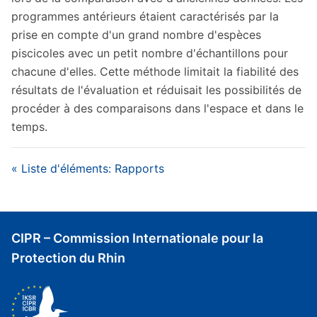
programmes antérieurs étaient caractérisés par la
prise en compte d'un grand nombre d'espèces
piscicoles avec un petit nombre d'échantillons pour
chacune d'elles. Cette méthode limitait la fiabilité des
résultats de l'évaluation et réduisait les possibilités de
procéder à des comparaisons dans l'espace et dans le
temps.
« Liste d'éléments: Rapports
CIPR – Commission Internationale pour la
Protection du Rhin