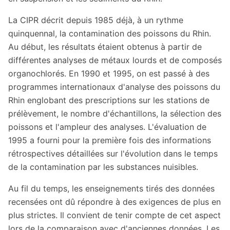
La CIPR décrit depuis 1985 déjà, à un rythme
quinquennal, la contamination des poissons du Rhin.
Au début, les résultats étaient obtenus à partir de
différentes analyses de métaux lourds et de composés
organochlorés. En 1990 et 1995, on est passé à des
programmes internationaux d'analyse des poissons du
Rhin englobant des prescriptions sur les stations de
prélèvement, le nombre d'échantillons, la sélection des
poissons et l'ampleur des analyses. L'évaluation de
1995 a fourni pour la première fois des informations
rétrospectives détaillées sur l'évolution dans le temps
de la contamination par les substances nuisibles.
Au fil du temps, les enseignements tirés des données
recensées ont dû répondre à des exigences de plus en
plus strictes. Il convient de tenir compte de cet aspect
lors de la comparaison avec d'anciennes données. Les