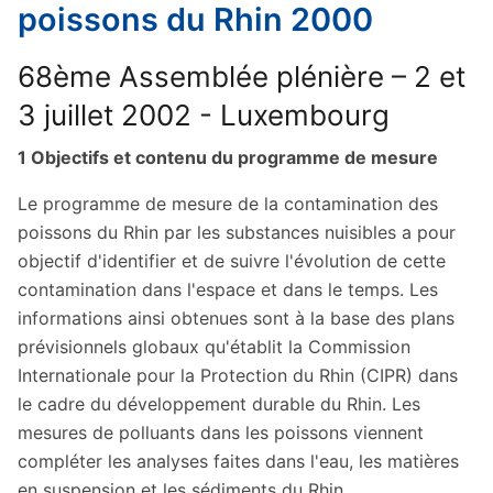
poissons du Rhin 2000
68ème Assemblée plénière – 2 et
3 juillet 2002 - Luxembourg
1 Objectifs et contenu du programme de mesure
Le programme de mesure de la contamination des
poissons du Rhin par les substances nuisibles a pour
objectif d'identifier et de suivre l'évolution de cette
contamination dans l'espace et dans le temps. Les
informations ainsi obtenues sont à la base des plans
prévisionnels globaux qu'établit la Commission
Internationale pour la Protection du Rhin (CIPR) dans
le cadre du développement durable du Rhin. Les
mesures de polluants dans les poissons viennent
compléter les analyses faites dans l'eau, les matières
en suspension et les sédiments du Rhin.