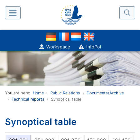
Workspace
InfoPol
You are here:
Home
Public Relations
Documents/Archive
Technical reports
Synoptical table
Synoptical table